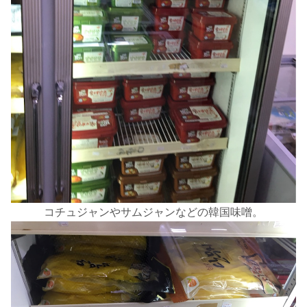
コチュジャンやサムジャンなどの韓国味噌。