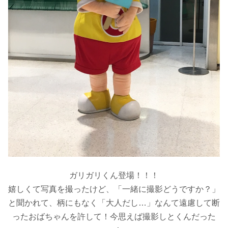
ガリガリくん登場！！！
嬉しくて写真を撮ったけど、「一緒に撮影どうですか？」
と聞かれて、柄にもなく「大人だし…」なんて遠慮して断
ったおばちゃんを許して！今思えば撮影しとくんだった