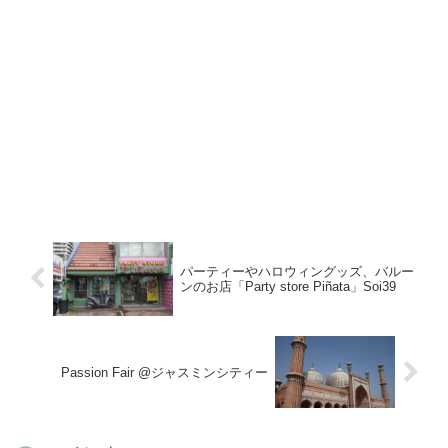
パーティーやハロウィングッズ、バルー
ンのお店「Party store Piñata」Soi39
Passion Fair @ジャスミンシティー