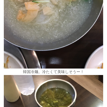
韓国冷麺。冷たくて美味しそうー！