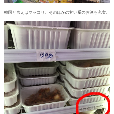
韓国と言えばマッコリ。そのほかの甘い系のお酒も充実。