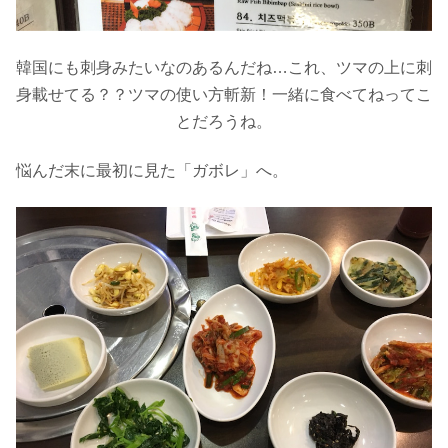
韓国にも刺身みたいなのあるんだね…これ、ツマの上に刺
身載せてる？？ツマの使い方斬新！一緒に食べてねってこ
とだろうね。
悩んだ末に最初に見た「ガボレ」へ。