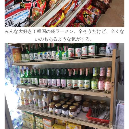
みんな大好き！韓国の袋ラーメン。辛そうだけど、辛くな
いのもあるような気がする。