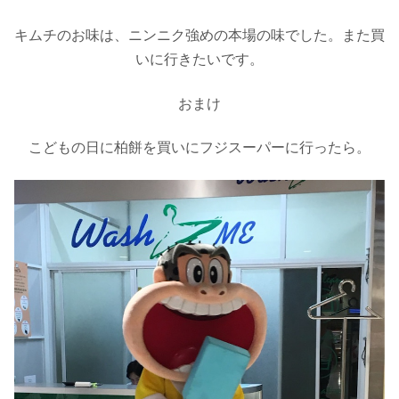
キムチのお味は、ニンニク強めの本場の味でした。また買
いに行きたいです。
おまけ
こどもの日に柏餅を買いにフジスーパーに行ったら。