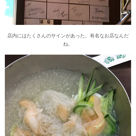
店内にはたくさんのサインがあった。有名なお店なんだ
ね。