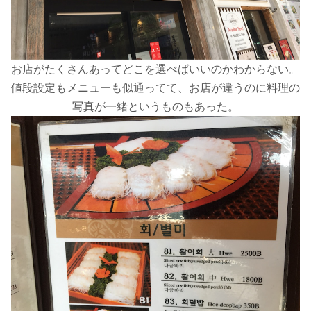
お店がたくさんあってどこを選べばいいのかわからない。
値段設定もメニューも似通ってて、お店が違うのに料理の
写真が一緒というものもあった。