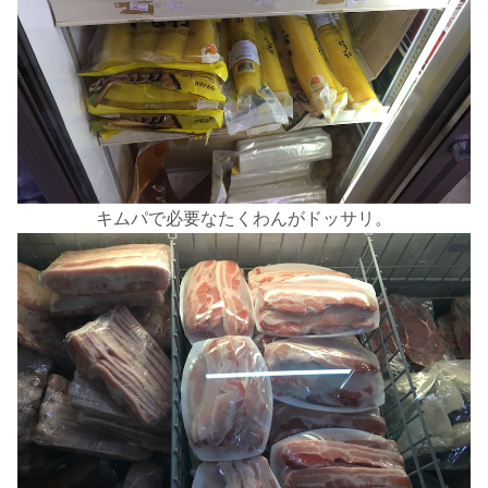
キムパで必要なたくわんがドッサリ。