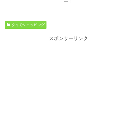
ー！
タイでショッピング
スポンサーリンク