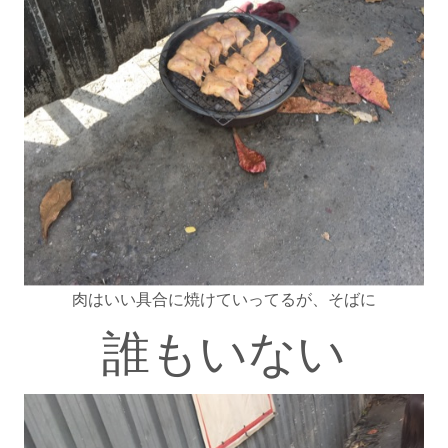
肉はいい具合に焼けていってるが、そばに
誰もいない