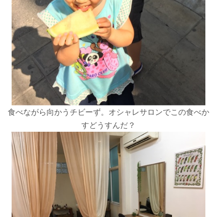
食べながら向かうチビーず。オシャレサロンでこの食べか
すどうすんだ？