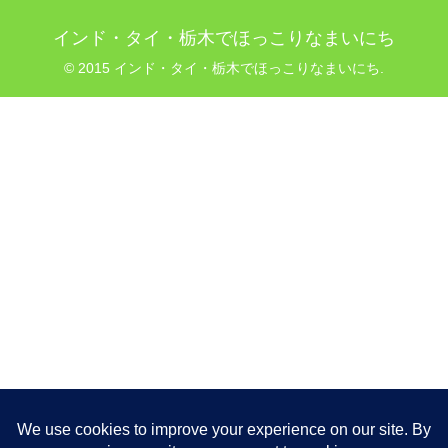
インド・タイ・栃木でほっこりなまいにち
© 2015 インド・タイ・栃木でほっこりなまいにち.