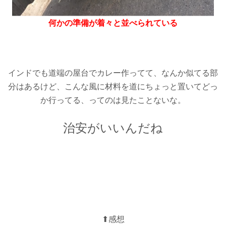
何かの準備が着々と並べられている
インドでも道端の屋台でカレー作ってて、なんか似てる部
分はあるけど、こんな風に材料を道にちょっと置いてどっ
か行ってる、ってのは見たことないな。
治安がいいんだね
⬆︎感想