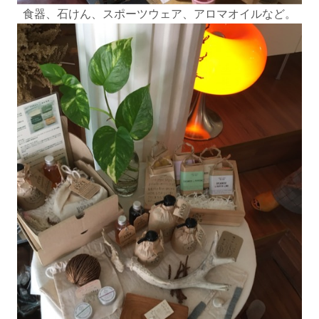
食器、石けん、スポーツウェア、アロマオイルなど。