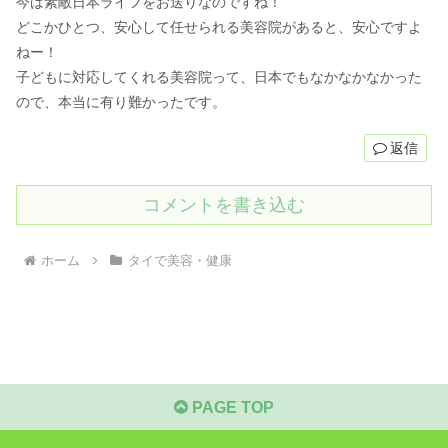
今は素敵日本ライフをお送りなのですね！
どこかひとつ、安心して任せられる美容院があると、安心ですよ
ねー！
子どもに対応してくれる美容院って、日本でもなかなかなかった
ので、本当に有り難かったです。
返信
コメントを書き込む
ホーム
タイで美容・健康
PAGE TOP