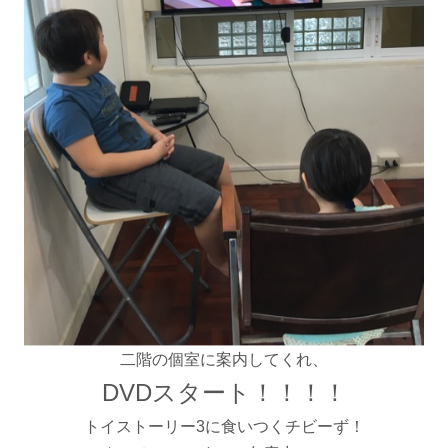
二階の個室に案内してくれ、
DVDスタート！！！！
トイストーリー3に食いつくチビーず！