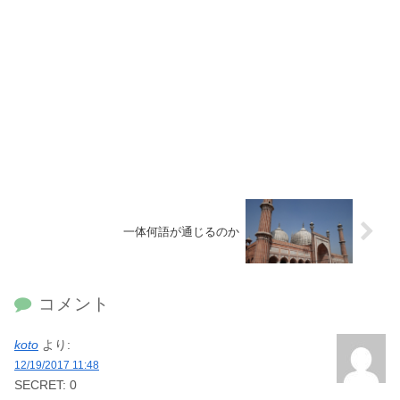
一体何語が通じるのか
コメント
koto
より:
12/19/2017 11:48
SECRET: 0