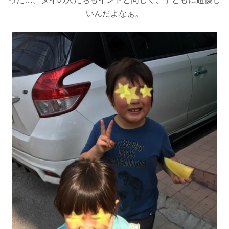
いんだよなぁ。