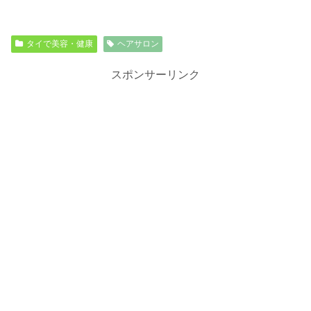
タイで美容・健康
ヘアサロン
スポンサーリンク