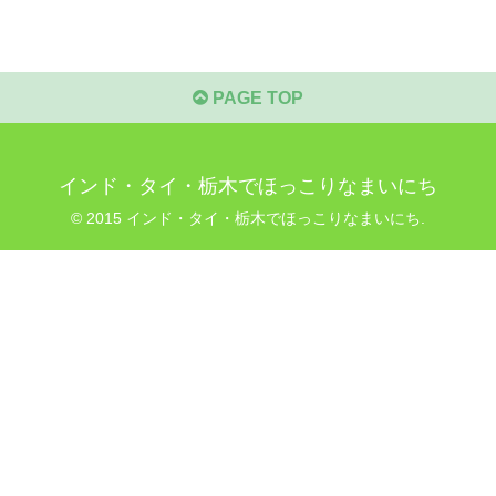
PAGE TOP
インド・タイ・栃木でほっこりなまいにち
© 2015 インド・タイ・栃木でほっこりなまいにち.