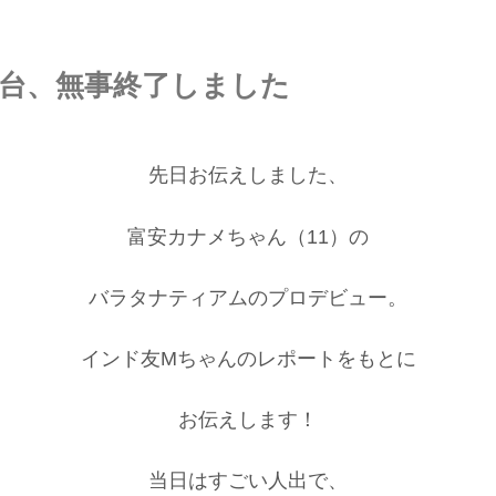
台、無事終了しました
先日お伝えしました、
富安カナメちゃん（11）の
バラタナティアムのプロデビュー。
インド友Mちゃんのレポートをもとに
お伝えします！
当日はすごい人出で、