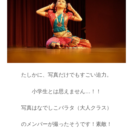
たしかに、写真だけでもすごい迫力。
小学生とは思えません…！！
写真はなでしこバラタ（大人クラス）
のメンバーが撮ったそうです！素敵！