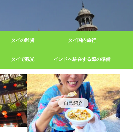
タイの雑貨
タイ国内旅行
タイで観光
インドへ駐在する際の準備
自己紹介