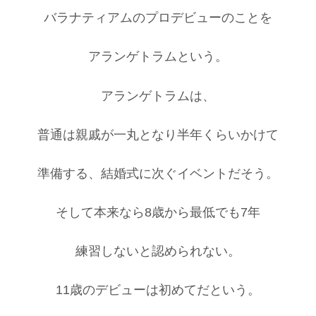
バラナティアムのプロデビューのことを
アランゲトラムという。
アランゲトラムは、
普通は親戚が一丸となり半年くらいかけて
準備する、結婚式に次ぐイベントだそう。
そして本来なら8歳から最低でも7年
練習しないと認められない。
11歳のデビューは初めてだという。