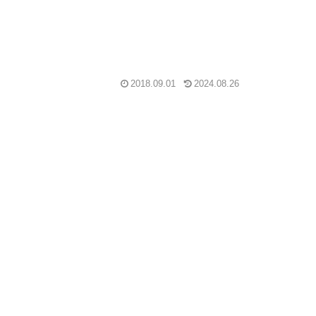
2018.09.01
2024.08.26