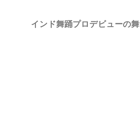
インド舞踊プロデビューの舞