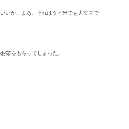
ばいいが、まあ、それはタイ米でも大丈夫で
のお茶をもらってしまった。