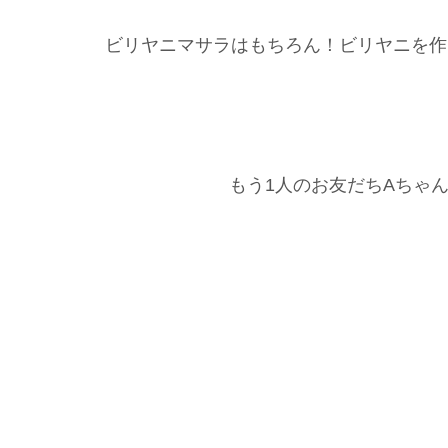
ビリヤニマサラはもちろん！ビリヤニを作
もう1人のお友だちAちゃ