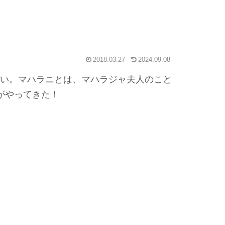
2018.03.27
2024.09.08
ない。マハラニとは、マハラジャ夫人のこと
がやってきた！