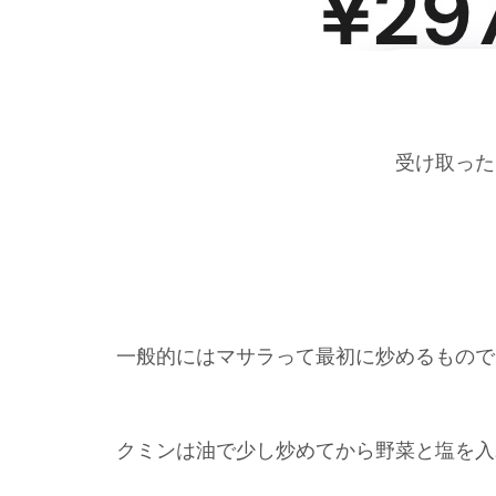
受け取った
一般的にはマサラって最初に炒めるもので
クミンは油で少し炒めてから野菜と塩を入