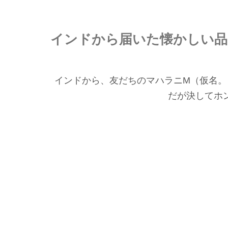
インドから届いた懐かしい品
インドから、友だちのマハラニM（仮名。
だが決してホ