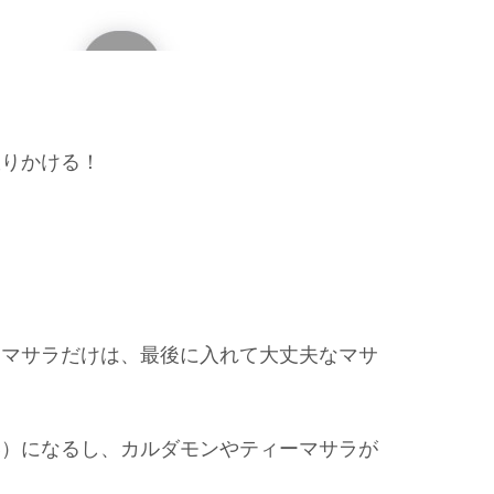
振りかける！
ムマサラだけは、最後に入れて大丈夫なマサ
い）になるし、カルダモンやティーマサラが