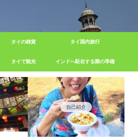
タイの雑貨
タイ国内旅行
タイで観光
インドへ駐在する際の準備
自己紹介