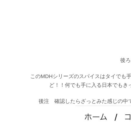
後ろ
このMDHシリーズのスパイスはタイでも
ど！！何でも手に入る日本でもき
後注 確認したらざっとみた感じの中