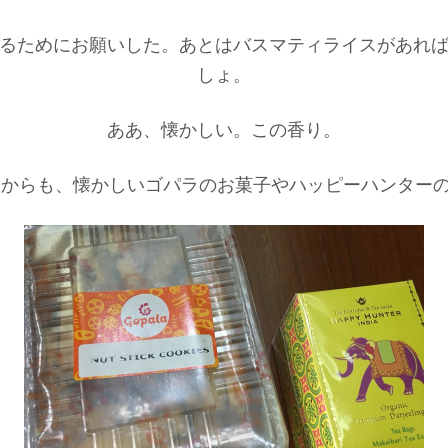
るためにお願いした。あとはバスマティライスがあれ
しょ。
ああ、懐かしい。この香り。
んからも、懐かしいゴパラのお菓子やハッピーハンター