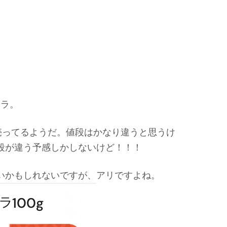
サラ。
売ってるようだ。値段はかなり違うと思うけ
段が違う予感しかしないけど！！！
いかもしれないですが、アリですよね。