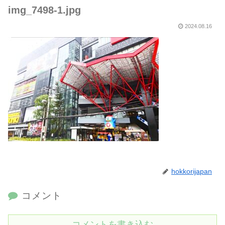
img_7498-1.jpg
2024.08.16
hokkorijapan
コメント
コメントを書き込む