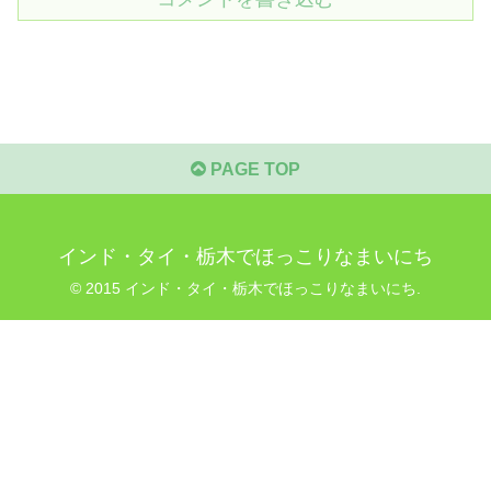
PAGE TOP
インド・タイ・栃木でほっこりなまいにち
© 2015 インド・タイ・栃木でほっこりなまいにち.